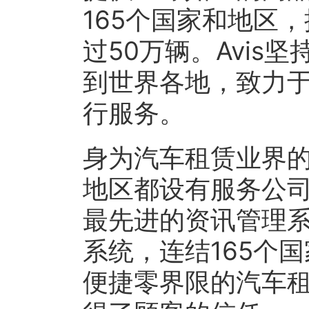
165个国家和地区，
过50万辆。Avis坚持
到世界各地，致力
行服务。
身为汽车租赁业界的
地区都设有服务公
最先进的资讯管理系
系统，连结165个
便捷零界限的汽车