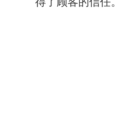
得了顾客的信任。