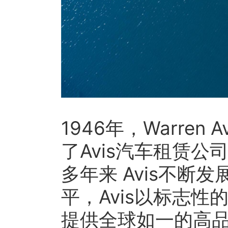
1946年，Warren
了Avis汽车租赁公
多年来 Avis不
平，Avis以标志性的红
提供全球如一的高品